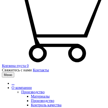
Корзина пуста
0
Свяжитесь с нами
Контакты
Меню
...
О компании
Производство
Материалы
Производство
Контроль качества