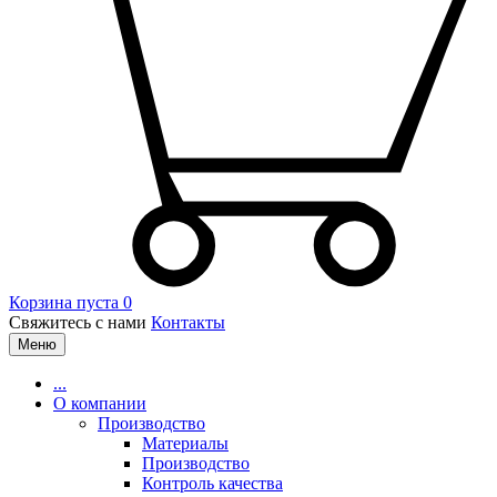
Корзина пуста
0
Свяжитесь с нами
Контакты
Меню
...
О компании
Производство
Материалы
Производство
Контроль качества