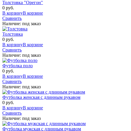
Толстовка "Орегон"
0 руб.
В корзину
В корзине
Сравнить
Наличие:
под заказ
Толстовка
0 руб.
В корзину
В корзине
Сравнить
Наличие:
под заказ
Футболка поло
0 руб.
В корзину
В корзине
Сравнить
Наличие:
под заказ
Футболка женская с длинным рукавом
0 руб.
В корзину
В корзине
Сравнить
Наличие:
под заказ
Футболка мужская с длинным рукавом