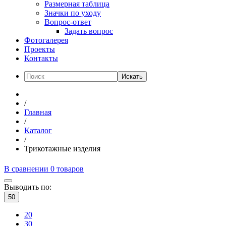
Размерная таблица
Значки по уходу
Вопрос-ответ
Задать вопрос
Фотогалерея
Проекты
Контакты
Искать
/
Главная
/
Каталог
/
Трикотажные изделия
В сравнении
0
товаров
Выводить по:
50
20
30