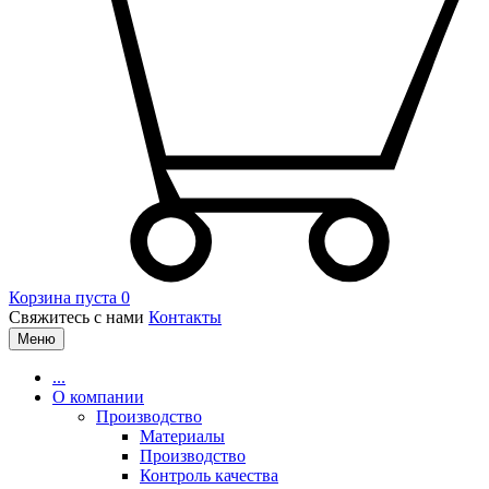
Корзина пуста
0
Свяжитесь с нами
Контакты
Меню
...
О компании
Производство
Материалы
Производство
Контроль качества