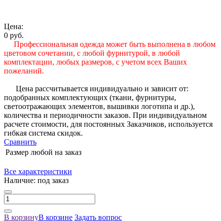
Цена:
0 руб.
Профессиональная одежда может быть выполнена в любом
цветовом сочетании, с любой фурнитурой, в любой
комплектации, любых размеров, с учетом всех Ваших
пожеланий.
Цена рассчитывается индивидуально и зависит от:
подобранных комплектующих (ткани, фурнитуры,
светоотражающих элементов, вышивки логотипа и др.),
количества и периодичности заказов. При индивидуальном
расчете стоимости, для постоянных Заказчиков, используется
гибкая система скидок.
Сравнить
Размер
любой на заказ
Все характеристики
Наличие:
под заказ
В корзину
В корзине
Задать вопрос