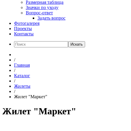
Размерная таблица
Значки по уходу
Вопрос-ответ
Задать вопрос
Фотогалерея
Проекты
Контакты
Искать
/
Главная
/
Каталог
/
Жилеты
/
Жилет "Маркет"
Жилет "Маркет"