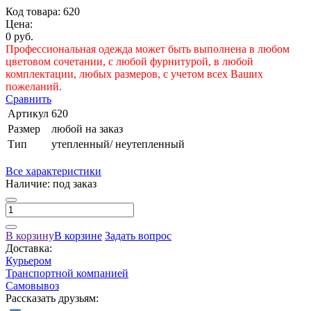
Код товара: 620
Цена:
0 руб.
Профессиональная одежда может быть выполнена в любом
цветовом сочетании, с любой фурнитурой, в любой
комплектации, любых размеров, с учетом всех Ваших
пожеланий.
Сравнить
Артикул
620
Размер
любой на заказ
Тип
утепленный/ неутепленный
Все характеристики
Наличие:
под заказ
В корзину
В корзине
Задать вопрос
Доставка:
Курьером
Транспортной компанией
Самовывоз
Рассказать друзьям: