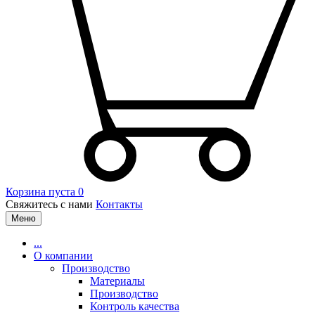
Корзина пуста
0
Свяжитесь с нами
Контакты
Меню
...
О компании
Производство
Материалы
Производство
Контроль качества