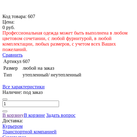
Код товара: 607
Цена:
0 руб.
Профессиональная одежда может быть выполнена в любом
цветовом сочетании, с любой фурнитурой, в любой
комплектации, любых размеров, с учетом всех Ваших
пожеланий.
Сравнить
Артикул
607
Размер
любой на заказ
Тип
утепленный/ неутепленный
Все характеристики
Наличие:
под заказ
В корзину
В корзине
Задать вопрос
Доставка:
Курьером
Транспортной компанией