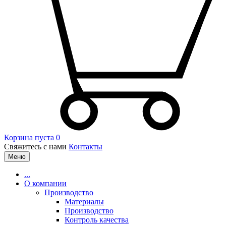
Корзина пуста
0
Свяжитесь с нами
Контакты
Меню
...
О компании
Производство
Материалы
Производство
Контроль качества