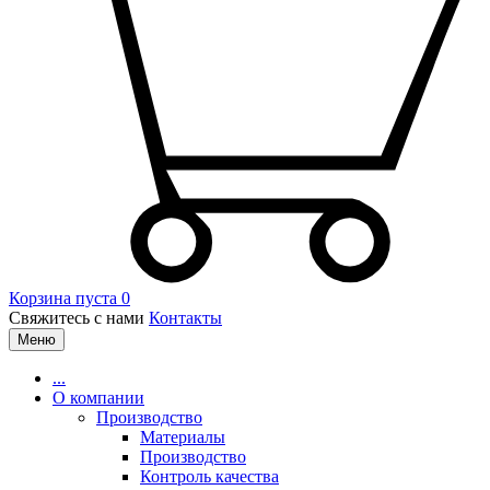
Корзина пуста
0
Свяжитесь с нами
Контакты
Меню
...
О компании
Производство
Материалы
Производство
Контроль качества