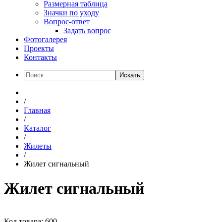
Размерная таблица
Значки по уходу
Вопрос-ответ
Задать вопрос
Фотогалерея
Проекты
Контакты
Искать
/
Главная
/
Каталог
/
Жилеты
/
Жилет сигнальный
Жилет сигнальный
Код товара: 600