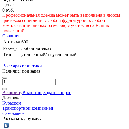
Цена:
0 руб.
Профессиональная одежда может быть выполнена в любом
цветовом сочетании, с любой фурнитурой, в любой
комплектации, любых размеров, с учетом всех Ваших
пожеланий.
Сравнить
Артикул
600
Размер
любой на заказ
Тип
утепленный/ неутепленный
Все характеристики
Наличие:
под заказ
В корзину
В корзине
Задать вопрос
Доставка:
Курьером
Транспортной компанией
Самовывоз
Рассказать друзьям: