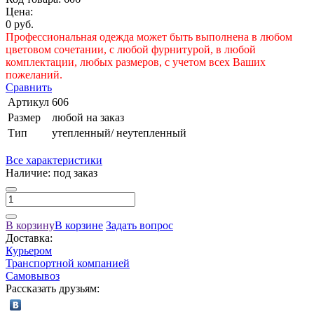
Цена:
0 руб.
Профессиональная одежда может быть выполнена в любом
цветовом сочетании, с любой фурнитурой, в любой
комплектации, любых размеров, с учетом всех Ваших
пожеланий.
Сравнить
Артикул
606
Размер
любой на заказ
Тип
утепленный/ неутепленный
Все характеристики
Наличие:
под заказ
В корзину
В корзине
Задать вопрос
Доставка:
Курьером
Транспортной компанией
Самовывоз
Рассказать друзьям: