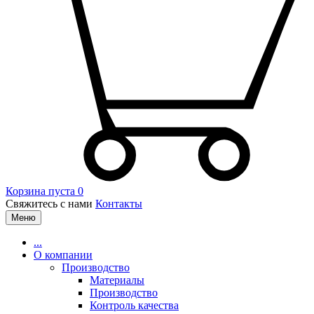
Корзина пуста
0
Свяжитесь с нами
Контакты
Меню
...
О компании
Производство
Материалы
Производство
Контроль качества