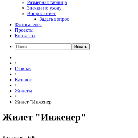
Размерная таблица
Значки по уходу
Вопрос-ответ
Задать вопрос
Фотогалерея
Проекты
Контакты
Искать
/
Главная
/
Каталог
/
Жилеты
/
Жилет "Инженер"
Жилет "Инженер"
Код товара: 606