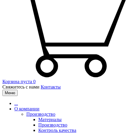
Корзина пуста
0
Свяжитесь с нами
Контакты
Меню
...
О компании
Производство
Материалы
Производство
Контроль качества