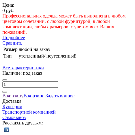
Цена:
0 руб.
Профессиональная одежда может быть выполнена в любом
цветовом сочетании, с любой фурнитурой, в любой
комплектации, любых размеров, с учетом всех Ваших
пожеланий.
Подробнее
Сравнить
Размер
любой на заказ
Тип
утепленный/ неутепленный
Все характеристики
Наличие:
под заказ
В корзину
В корзине
Задать вопрос
Доставка:
Курьером
Транспортной компанией
Самовывоз
Рассказать друзьям: