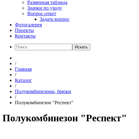
Размерная таблица
Значки по уходу
Вопрос-ответ
Задать вопрос
Фотогалерея
Проекты
Контакты
Искать
/
Главная
/
Каталог
/
Полукомбинезоны, брюки
/
Полукомбинезон "Респект"
Полукомбинезон "Респект"